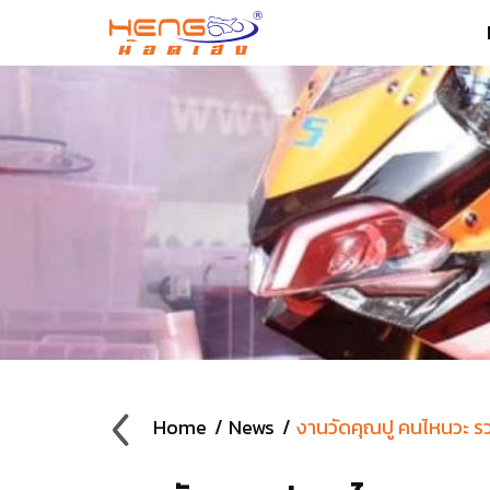
Home
News