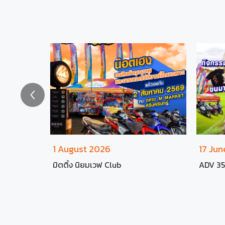
1 August 2026
17 Ju
2025
มิตติ้ง นิยมเวฟ Club
ADV 35