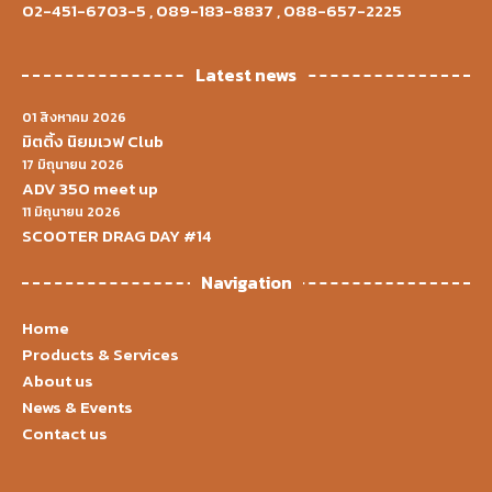
02-451-6703-5
,
089-183-8837
,
088-657-2225
Latest news
01 สิงหาคม 2026
มิตติ้ง นิยมเวฟ Club
17 มิถุนายน 2026
ADV 350 meet up
11 มิถุนายน 2026
SCOOTER DRAG DAY #14
Navigation
Home
Products & Services
About us
News & Events
Contact us