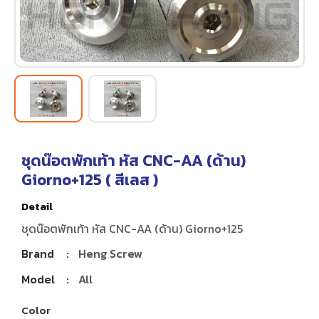
ชุดน๊อตพักเท้า หัส CNC-AA (ด้าน)
Giorno+125 (
สีเลส
)
Detail
ชุดน๊อตพักเท้า หัส CNC-AA (ด้าน) Giorno+125
Brand
:
Heng Screw
Model
:
All
Color