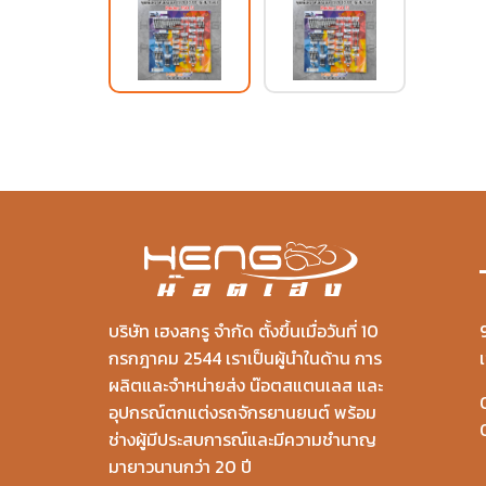
บริษัท เฮงสกรู จำกัด ตั้งขึ้นเมื่อวันที่ 10
กรกฎาคม 2544 เราเป็นผู้นำในด้าน การ
ผลิตและจำหน่ายส่ง น๊อตสแตนเลส และ
อุปกรณ์ตกแต่งรถจักรยานยนต์ พร้อม
ช่างผู้มีประสบการณ์และมีความชำนาญ
มายาวนานกว่า 20 ปี