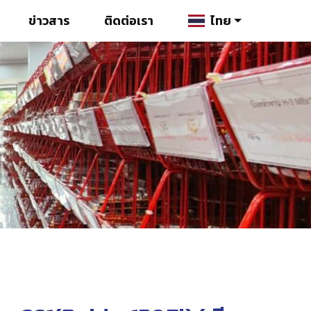
ข่าวสาร
ติดต่อเรา
ไทย