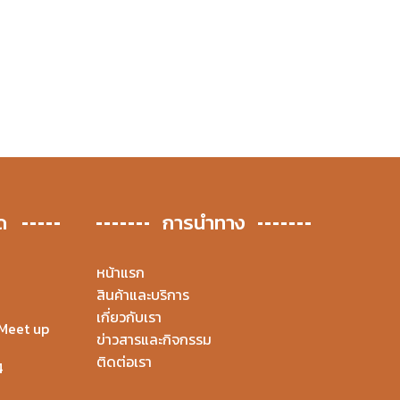
ด
การนำทาง
หน้าแรก
สินค้าและบริการ
เกี่ยวกับเรา
Meet up
ข่าวสารและกิจกรรม
ติดต่อเรา
4