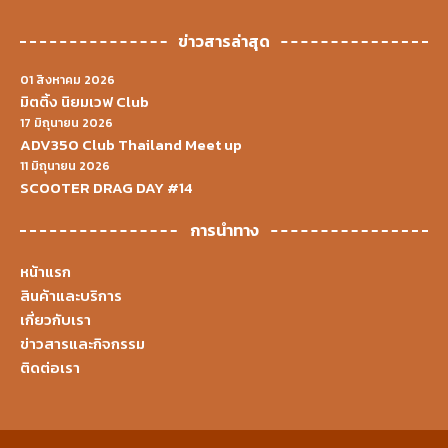
ข่าวสารล่าสุด
01 สิงหาคม 2026
มิตติ้ง นิยมเวฟ Club
17 มิถุนายน 2026
ADV350 Club Thailand Meet up
11 มิถุนายน 2026
SCOOTER DRAG DAY #14
การนำทาง
หน้าแรก
สินค้าและบริการ
เกี่ยวกับเรา
ข่าวสารและกิจกรรม
ติดต่อเรา