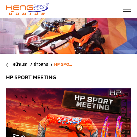
หน้าแรก
ข่าวสาร
HP SPORT MEETING
HP SPORT MEETING