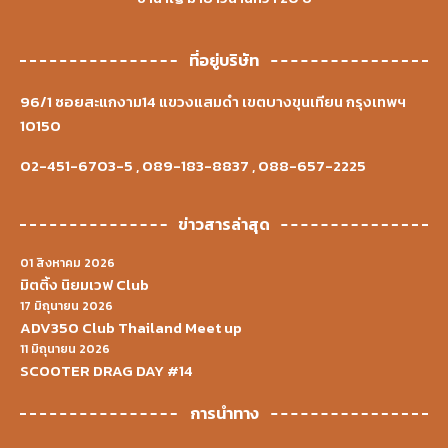
ที่อยู่บริษัท
96/1 ซอยสะแกงาม14 แขวงแสมดำ เขตบางขุนเทียน กรุงเทพฯ
10150
02-451-6703-5
,
089-183-8837
,
088-657-2225
ข่าวสารล่าสุด
01 สิงหาคม 2026
มิตติ้ง นิยมเวฟ Club
17 มิถุนายน 2026
ADV350 Club Thailand Meet up
11 มิถุนายน 2026
SCOOTER DRAG DAY #14
การนำทาง