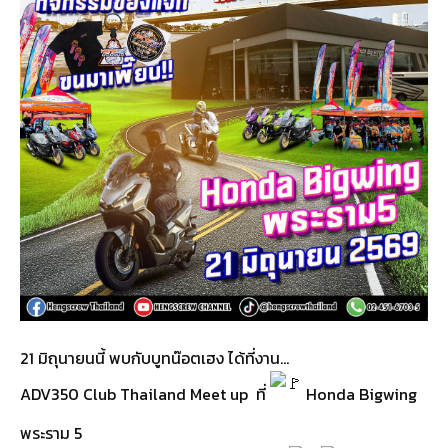
21 มิถุนายนนี้ พบกับบูทน๊อตเฮง ได้ที่งาน...
ADV350 Club Thailand Meet up ที่
Honda Bigwing
พระราม 5