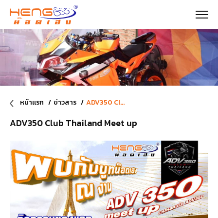
หน้าแรก
ข่าวสาร
ADV350 Club Thailand Meet up
ADV350 Club Thailand Meet up