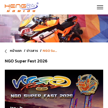
หน้าแรก
ข่าวสาร
NGO Super Fest 2026
NGO Super Fest 2026