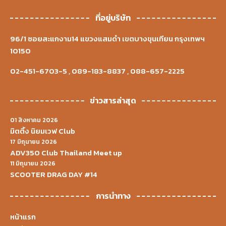
ที่อยู่บริษัท
96/1 ซอยสะแกงาม14 แขวงแสมดำ เขตบางขุนเทียน กรุงเทพฯ
10150
02-451-6703-5
,
089-183-8837
,
088-657-2225
ข่าวสารล่าสุด
01 สิงหาคม 2026
มิตติ้ง นิยมเวฟ Club
17 มิถุนายน 2026
ADV350 Club Thailand Meet up
11 มิถุนายน 2026
SCOOTER DRAG DAY #14
การนำทาง
หน้าแรก