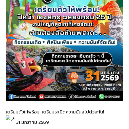
เตรียมตัวให้พร้อม! เตรียมระเบิดความมันส์ไปด้วยกัน!
31 มกราคม 2569